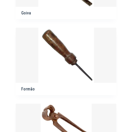
Goiva
Formão