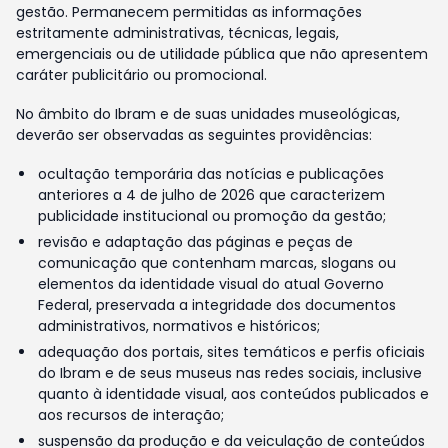
gestão. Permanecem permitidas as informações
estritamente administrativas, técnicas, legais,
emergenciais ou de utilidade pública que não apresentem
caráter publicitário ou promocional.
No âmbito do Ibram e de suas unidades museológicas,
deverão ser observadas as seguintes providências:
ocultação temporária das notícias e publicações
anteriores a 4 de julho de 2026 que caracterizem
publicidade institucional ou promoção da gestão;
revisão e adaptação das páginas e peças de
comunicação que contenham marcas, slogans ou
elementos da identidade visual do atual Governo
Federal, preservada a integridade dos documentos
administrativos, normativos e históricos;
adequação dos portais, sites temáticos e perfis oficiais
do Ibram e de seus museus nas redes sociais, inclusive
quanto à identidade visual, aos conteúdos publicados e
aos recursos de interação;
suspensão da produção e da veiculação de conteúdos