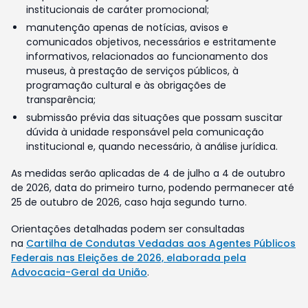
institucionais de caráter promocional;
manutenção apenas de notícias, avisos e
comunicados objetivos, necessários e estritamente
informativos, relacionados ao funcionamento dos
museus, à prestação de serviços públicos, à
programação cultural e às obrigações de
transparência;
submissão prévia das situações que possam suscitar
dúvida à unidade responsável pela comunicação
institucional e, quando necessário, à análise jurídica.
As medidas serão aplicadas de 4 de julho a 4 de outubro
de 2026, data do primeiro turno, podendo permanecer até
25 de outubro de 2026, caso haja segundo turno.
Orientações detalhadas podem ser consultadas
na
Cartilha de Condutas Vedadas aos Agentes Públicos
Federais nas Eleições de 2026, elaborada pela
Advocacia-Geral da União
.