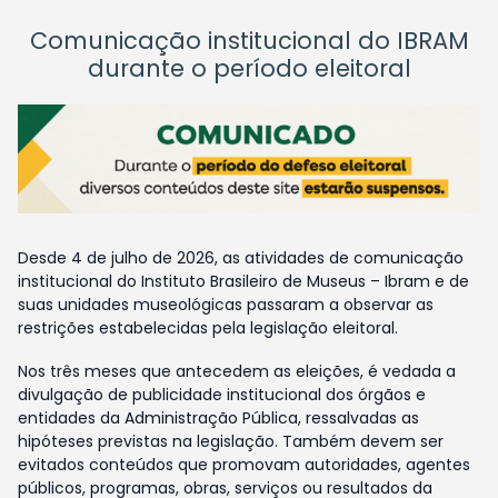
Comunicação institucional do IBRAM
durante o período eleitoral
Desde 4 de julho de 2026, as atividades de comunicação
institucional do Instituto Brasileiro de Museus – Ibram e de
suas unidades museológicas passaram a observar as
restrições estabelecidas pela legislação eleitoral.
Nos três meses que antecedem as eleições, é vedada a
divulgação de publicidade institucional dos órgãos e
entidades da Administração Pública, ressalvadas as
hipóteses previstas na legislação. Também devem ser
evitados conteúdos que promovam autoridades, agentes
públicos, programas, obras, serviços ou resultados da