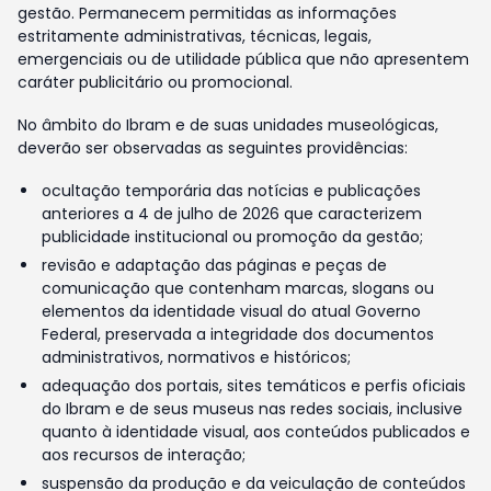
gestão. Permanecem permitidas as informações
estritamente administrativas, técnicas, legais,
emergenciais ou de utilidade pública que não apresentem
caráter publicitário ou promocional.
No âmbito do Ibram e de suas unidades museológicas,
deverão ser observadas as seguintes providências:
ocultação temporária das notícias e publicações
anteriores a 4 de julho de 2026 que caracterizem
publicidade institucional ou promoção da gestão;
revisão e adaptação das páginas e peças de
comunicação que contenham marcas, slogans ou
elementos da identidade visual do atual Governo
Federal, preservada a integridade dos documentos
administrativos, normativos e históricos;
adequação dos portais, sites temáticos e perfis oficiais
do Ibram e de seus museus nas redes sociais, inclusive
quanto à identidade visual, aos conteúdos publicados e
aos recursos de interação;
suspensão da produção e da veiculação de conteúdos