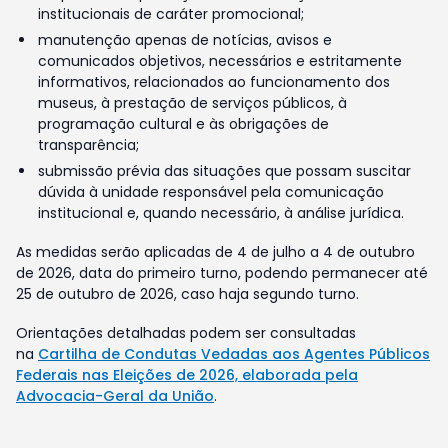
institucionais de caráter promocional;
manutenção apenas de notícias, avisos e
comunicados objetivos, necessários e estritamente
informativos, relacionados ao funcionamento dos
museus, à prestação de serviços públicos, à
programação cultural e às obrigações de
transparência;
submissão prévia das situações que possam suscitar
dúvida à unidade responsável pela comunicação
institucional e, quando necessário, à análise jurídica.
As medidas serão aplicadas de 4 de julho a 4 de outubro
de 2026, data do primeiro turno, podendo permanecer até
25 de outubro de 2026, caso haja segundo turno.
Orientações detalhadas podem ser consultadas
na
Cartilha de Condutas Vedadas aos Agentes Públicos
Federais nas Eleições de 2026, elaborada pela
Advocacia-Geral da União
.