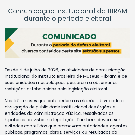
Comunicação institucional do IBRAM
durante o período eleitoral
Desde 4 de julho de 2026, as atividades de comunicação
institucional do Instituto Brasileiro de Museus – Ibram e de
suas unidades museológicas passaram a observar as
restrições estabelecidas pela legislação eleitoral.
Nos três meses que antecedem as eleições, é vedada a
divulgação de publicidade institucional dos órgãos e
entidades da Administração Pública, ressalvadas as
hipóteses previstas na legislação. Também devem ser
evitados conteúdos que promovam autoridades, agentes
públicos, programas, obras, serviços ou resultados da