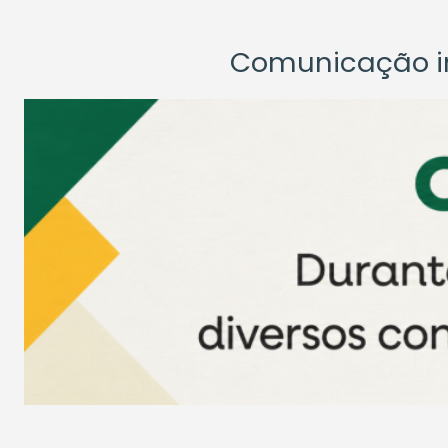
Comunicação ins