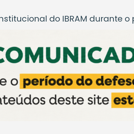
titucional do IBRAM durante o p