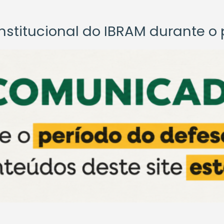
titucional do IBRAM durante o p