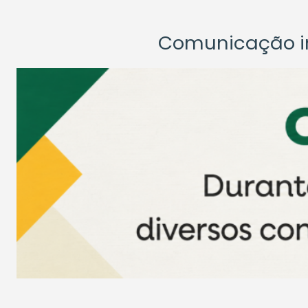
Comunicação ins