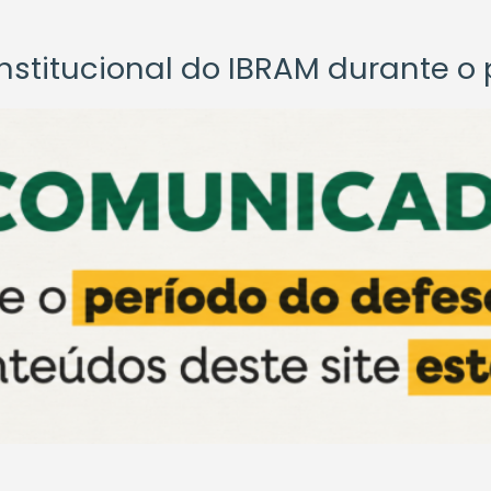
titucional do IBRAM durante o p