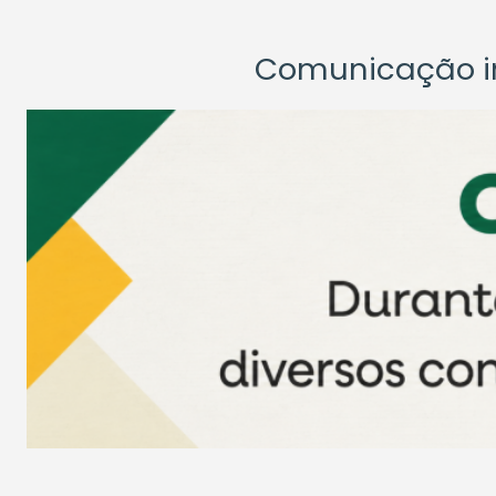
Comunicação ins