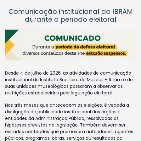
Comunicação institucional do IBRAM
durante o período eleitoral
Desde 4 de julho de 2026, as atividades de comunicação
institucional do Instituto Brasileiro de Museus – Ibram e de
suas unidades museológicas passaram a observar as
restrições estabelecidas pela legislação eleitoral.
Nos três meses que antecedem as eleições, é vedada a
divulgação de publicidade institucional dos órgãos e
entidades da Administração Pública, ressalvadas as
hipóteses previstas na legislação. Também devem ser
evitados conteúdos que promovam autoridades, agentes
públicos, programas, obras, serviços ou resultados da