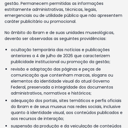
gestão. Permanecem permitidas as informações
estritamente administrativas, técnicas, legais,
emergenciais ou de utilidade pública que não apresentem
caráter publicitário ou promocional.
No âmbito do Ibram e de suas unidades museológicas,
deverão ser observadas as seguintes providências:
ocultação temporária das notícias e publicações
anteriores a 4 de julho de 2026 que caracterizem
publicidade institucional ou promoção da gestão;
revisão e adaptação das páginas e peças de
comunicação que contenham marcas, slogans ou
elementos da identidade visual do atual Governo
Federal, preservada a integridade dos documentos
administrativos, normativos e históricos;
adequação dos portais, sites temáticos e perfis oficiais
do Ibram e de seus museus nas redes sociais, inclusive
quanto à identidade visual, aos conteúdos publicados e
aos recursos de interação;
suspensão da produção e da veiculação de conteúdos