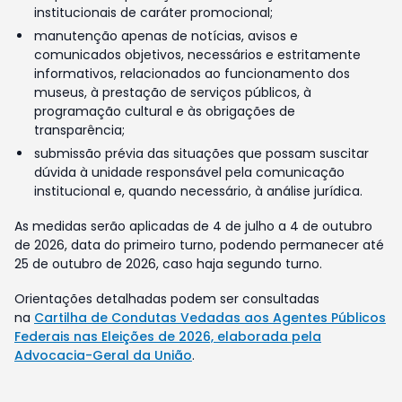
institucionais de caráter promocional;
manutenção apenas de notícias, avisos e
comunicados objetivos, necessários e estritamente
informativos, relacionados ao funcionamento dos
museus, à prestação de serviços públicos, à
programação cultural e às obrigações de
transparência;
submissão prévia das situações que possam suscitar
dúvida à unidade responsável pela comunicação
institucional e, quando necessário, à análise jurídica.
As medidas serão aplicadas de 4 de julho a 4 de outubro
de 2026, data do primeiro turno, podendo permanecer até
25 de outubro de 2026, caso haja segundo turno.
Orientações detalhadas podem ser consultadas
na
Cartilha de Condutas Vedadas aos Agentes Públicos
Federais nas Eleições de 2026, elaborada pela
Advocacia-Geral da União
.