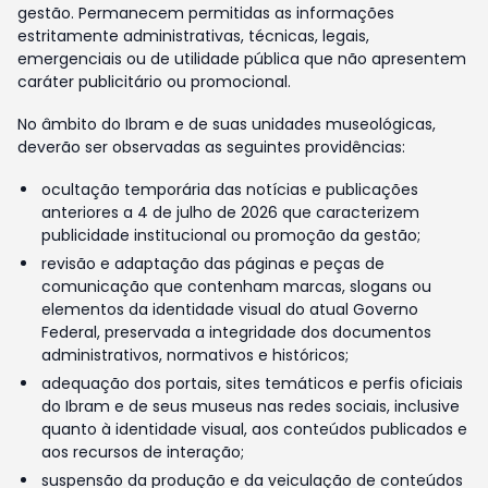
gestão. Permanecem permitidas as informações
estritamente administrativas, técnicas, legais,
emergenciais ou de utilidade pública que não apresentem
caráter publicitário ou promocional.
No âmbito do Ibram e de suas unidades museológicas,
deverão ser observadas as seguintes providências:
ocultação temporária das notícias e publicações
anteriores a 4 de julho de 2026 que caracterizem
publicidade institucional ou promoção da gestão;
revisão e adaptação das páginas e peças de
comunicação que contenham marcas, slogans ou
elementos da identidade visual do atual Governo
Federal, preservada a integridade dos documentos
administrativos, normativos e históricos;
adequação dos portais, sites temáticos e perfis oficiais
do Ibram e de seus museus nas redes sociais, inclusive
quanto à identidade visual, aos conteúdos publicados e
aos recursos de interação;
suspensão da produção e da veiculação de conteúdos