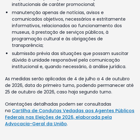
institucionais de caráter promocional;
manutenção apenas de notícias, avisos e
comunicados objetivos, necessários e estritamente
informativos, relacionados ao funcionamento dos
museus, à prestação de serviços públicos, à
programação cultural e às obrigações de
transparência;
submissão prévia das situações que possam suscitar
dúvida à unidade responsável pela comunicação
institucional e, quando necessário, à análise jurídica.
As medidas serão aplicadas de 4 de julho a 4 de outubro
de 2026, data do primeiro turno, podendo permanecer até
25 de outubro de 2026, caso haja segundo turno.
Orientações detalhadas podem ser consultadas
na
Cartilha de Condutas Vedadas aos Agentes Públicos
Federais nas Eleições de 2026, elaborada pela
Advocacia-Geral da União
.