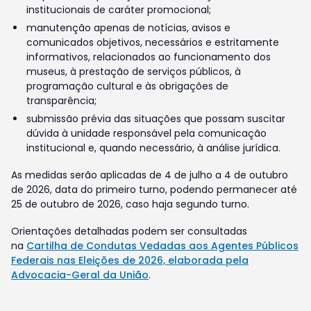
institucionais de caráter promocional;
manutenção apenas de notícias, avisos e
comunicados objetivos, necessários e estritamente
informativos, relacionados ao funcionamento dos
museus, à prestação de serviços públicos, à
programação cultural e às obrigações de
transparência;
submissão prévia das situações que possam suscitar
dúvida à unidade responsável pela comunicação
institucional e, quando necessário, à análise jurídica.
As medidas serão aplicadas de 4 de julho a 4 de outubro
de 2026, data do primeiro turno, podendo permanecer até
25 de outubro de 2026, caso haja segundo turno.
Orientações detalhadas podem ser consultadas
na
Cartilha de Condutas Vedadas aos Agentes Públicos
Federais nas Eleições de 2026, elaborada pela
Advocacia-Geral da União
.