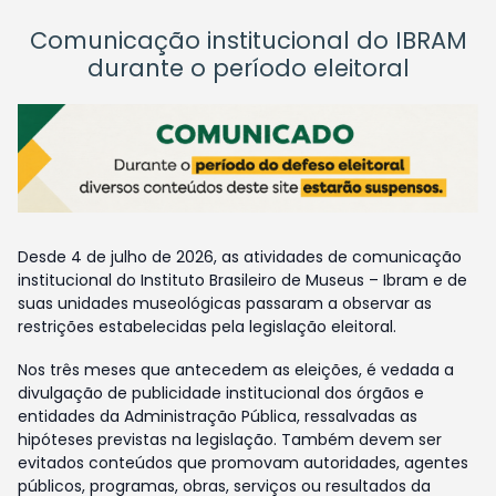
Comunicação institucional do IBRAM
durante o período eleitoral
Desde 4 de julho de 2026, as atividades de comunicação
institucional do Instituto Brasileiro de Museus – Ibram e de
suas unidades museológicas passaram a observar as
restrições estabelecidas pela legislação eleitoral.
Nos três meses que antecedem as eleições, é vedada a
divulgação de publicidade institucional dos órgãos e
entidades da Administração Pública, ressalvadas as
hipóteses previstas na legislação. Também devem ser
evitados conteúdos que promovam autoridades, agentes
públicos, programas, obras, serviços ou resultados da