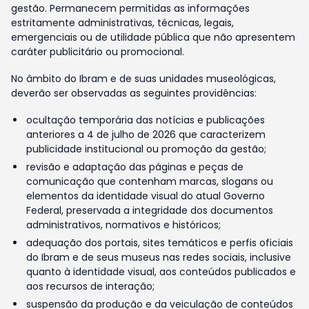
gestão. Permanecem permitidas as informações
estritamente administrativas, técnicas, legais,
emergenciais ou de utilidade pública que não apresentem
caráter publicitário ou promocional.
No âmbito do Ibram e de suas unidades museológicas,
deverão ser observadas as seguintes providências:
ocultação temporária das notícias e publicações
anteriores a 4 de julho de 2026 que caracterizem
publicidade institucional ou promoção da gestão;
revisão e adaptação das páginas e peças de
comunicação que contenham marcas, slogans ou
elementos da identidade visual do atual Governo
Federal, preservada a integridade dos documentos
administrativos, normativos e históricos;
adequação dos portais, sites temáticos e perfis oficiais
do Ibram e de seus museus nas redes sociais, inclusive
quanto à identidade visual, aos conteúdos publicados e
aos recursos de interação;
suspensão da produção e da veiculação de conteúdos