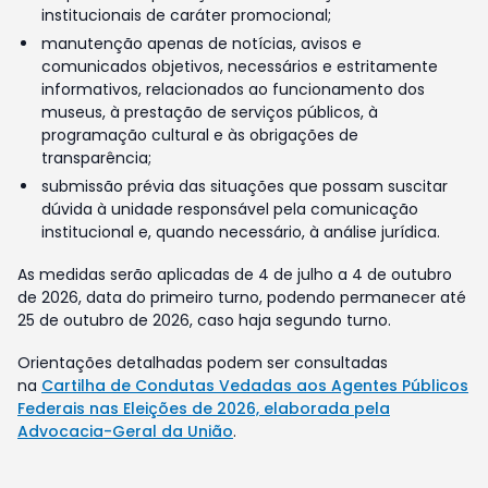
institucionais de caráter promocional;
manutenção apenas de notícias, avisos e
comunicados objetivos, necessários e estritamente
informativos, relacionados ao funcionamento dos
museus, à prestação de serviços públicos, à
programação cultural e às obrigações de
transparência;
submissão prévia das situações que possam suscitar
dúvida à unidade responsável pela comunicação
institucional e, quando necessário, à análise jurídica.
As medidas serão aplicadas de 4 de julho a 4 de outubro
de 2026, data do primeiro turno, podendo permanecer até
25 de outubro de 2026, caso haja segundo turno.
Orientações detalhadas podem ser consultadas
na
Cartilha de Condutas Vedadas aos Agentes Públicos
Federais nas Eleições de 2026, elaborada pela
Advocacia-Geral da União
.