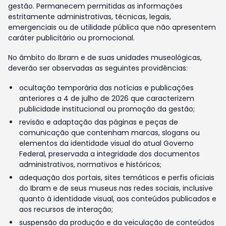
gestão. Permanecem permitidas as informações
estritamente administrativas, técnicas, legais,
emergenciais ou de utilidade pública que não apresentem
caráter publicitário ou promocional.
No âmbito do Ibram e de suas unidades museológicas,
deverão ser observadas as seguintes providências:
ocultação temporária das notícias e publicações
anteriores a 4 de julho de 2026 que caracterizem
publicidade institucional ou promoção da gestão;
revisão e adaptação das páginas e peças de
comunicação que contenham marcas, slogans ou
elementos da identidade visual do atual Governo
Federal, preservada a integridade dos documentos
administrativos, normativos e históricos;
adequação dos portais, sites temáticos e perfis oficiais
do Ibram e de seus museus nas redes sociais, inclusive
quanto à identidade visual, aos conteúdos publicados e
aos recursos de interação;
suspensão da produção e da veiculação de conteúdos