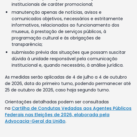
institucionais de caráter promocional;
manutenção apenas de notícias, avisos e
comunicados objetivos, necessários e estritamente
informativos, relacionados ao funcionamento dos
museus, à prestação de serviços públicos, à
programação cultural e às obrigações de
transparência;
submissão prévia das situações que possam suscitar
dúvida à unidade responsável pela comunicação
institucional e, quando necessário, à análise jurídica.
As medidas serão aplicadas de 4 de julho a 4 de outubro
de 2026, data do primeiro turno, podendo permanecer até
25 de outubro de 2026, caso haja segundo turno.
Orientações detalhadas podem ser consultadas
na
Cartilha de Condutas Vedadas aos Agentes Públicos
Federais nas Eleições de 2026, elaborada pela
Advocacia-Geral da União
.