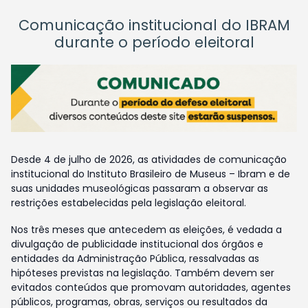
Comunicação institucional do IBRAM
durante o período eleitoral
Desde 4 de julho de 2026, as atividades de comunicação
institucional do Instituto Brasileiro de Museus – Ibram e de
suas unidades museológicas passaram a observar as
restrições estabelecidas pela legislação eleitoral.
Nos três meses que antecedem as eleições, é vedada a
divulgação de publicidade institucional dos órgãos e
entidades da Administração Pública, ressalvadas as
hipóteses previstas na legislação. Também devem ser
evitados conteúdos que promovam autoridades, agentes
públicos, programas, obras, serviços ou resultados da