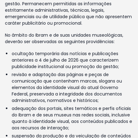
gestão. Permanecem permitidas as informações
estritamente administrativas, técnicas, legais,
emergenciais ou de utilidade pública que não apresentem
caráter publicitário ou promocional.
No âmbito do Ibram e de suas unidades museológicas,
deverão ser observadas as seguintes providências:
ocultação temporária das notícias e publicações
anteriores a 4 de julho de 2026 que caracterizem
publicidade institucional ou promoção da gestão;
revisão e adaptação das páginas e peças de
comunicação que contenham marcas, slogans ou
elementos da identidade visual do atual Governo
Federal, preservada a integridade dos documentos
administrativos, normativos e históricos;
adequação dos portais, sites temáticos e perfis oficiais
do Ibram e de seus museus nas redes sociais, inclusive
quanto à identidade visual, aos conteúdos publicados e
aos recursos de interação;
suspensão da produção e da veiculação de conteúdos