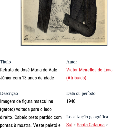
Título
Autor
Retrato de José Maria do Vale
Victor Meirelles de Lima
Júnior com 13 anos de idade
(Atribuído)
Descrição
Data ou período
Imagem de figura masculina
1940
(garoto) voltada para o lado
direito. Cabelo preto partido com
Localização geográfica
Sul
>
Santa Catarina
>
pontas à mostra. Veste paletó e