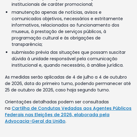
institucionais de caráter promocional;
manutenção apenas de notícias, avisos e
comunicados objetivos, necessários e estritamente
informativos, relacionados ao funcionamento dos
museus, à prestação de serviços públicos, à
programação cultural e às obrigações de
transparência;
submissão prévia das situações que possam suscitar
dúvida à unidade responsável pela comunicação
institucional e, quando necessário, à análise jurídica.
As medidas serão aplicadas de 4 de julho a 4 de outubro
de 2026, data do primeiro turno, podendo permanecer até
25 de outubro de 2026, caso haja segundo turno.
Orientações detalhadas podem ser consultadas
na
Cartilha de Condutas Vedadas aos Agentes Públicos
Federais nas Eleições de 2026, elaborada pela
Advocacia-Geral da União
.