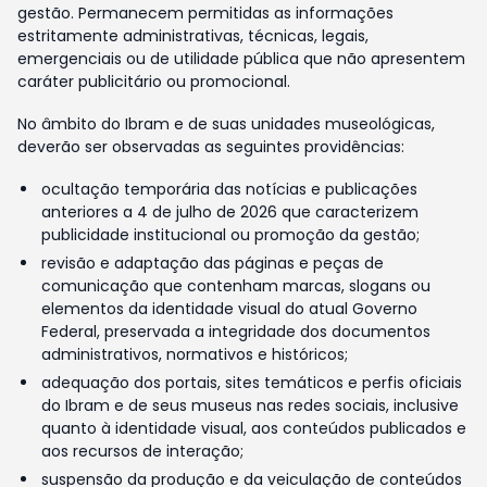
gestão. Permanecem permitidas as informações
estritamente administrativas, técnicas, legais,
emergenciais ou de utilidade pública que não apresentem
caráter publicitário ou promocional.
No âmbito do Ibram e de suas unidades museológicas,
deverão ser observadas as seguintes providências:
ocultação temporária das notícias e publicações
anteriores a 4 de julho de 2026 que caracterizem
publicidade institucional ou promoção da gestão;
revisão e adaptação das páginas e peças de
comunicação que contenham marcas, slogans ou
elementos da identidade visual do atual Governo
Federal, preservada a integridade dos documentos
administrativos, normativos e históricos;
adequação dos portais, sites temáticos e perfis oficiais
do Ibram e de seus museus nas redes sociais, inclusive
quanto à identidade visual, aos conteúdos publicados e
aos recursos de interação;
suspensão da produção e da veiculação de conteúdos