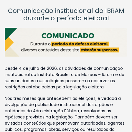
Comunicação institucional do IBRAM
durante o período eleitoral
Desde 4 de julho de 2026, as atividades de comunicação
institucional do Instituto Brasileiro de Museus – Ibram e de
suas unidades museológicas passaram a observar as
restrições estabelecidas pela legislação eleitoral.
Nos três meses que antecedem as eleições, é vedada a
divulgação de publicidade institucional dos órgãos e
entidades da Administração Pública, ressalvadas as
hipóteses previstas na legislação. Também devem ser
evitados conteúdos que promovam autoridades, agentes
públicos, programas, obras, serviços ou resultados da