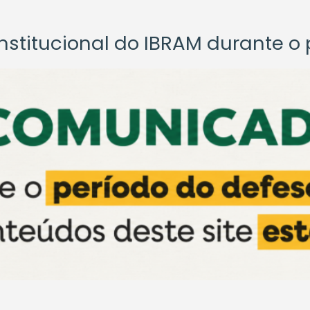
titucional do IBRAM durante o p