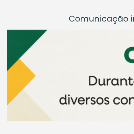
Comunicação ins