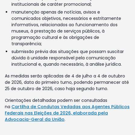
institucionais de caráter promocional;
manutenção apenas de notícias, avisos e
comunicados objetivos, necessários e estritamente
informativos, relacionados ao funcionamento dos
museus, à prestação de serviços públicos, à
programação cultural e às obrigações de
transparência;
submissão prévia das situações que possam suscitar
dúvida à unidade responsável pela comunicação
institucional e, quando necessário, à análise jurídica.
As medidas serão aplicadas de 4 de julho a 4 de outubro
de 2026, data do primeiro turno, podendo permanecer até
25 de outubro de 2026, caso haja segundo turno.
Orientações detalhadas podem ser consultadas
na
Cartilha de Condutas Vedadas aos Agentes Públicos
Federais nas Eleições de 2026, elaborada pela
Advocacia-Geral da União
.