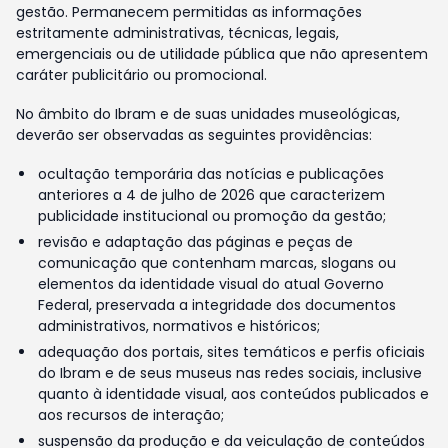
gestão. Permanecem permitidas as informações
estritamente administrativas, técnicas, legais,
emergenciais ou de utilidade pública que não apresentem
caráter publicitário ou promocional.
No âmbito do Ibram e de suas unidades museológicas,
deverão ser observadas as seguintes providências:
ocultação temporária das notícias e publicações
anteriores a 4 de julho de 2026 que caracterizem
publicidade institucional ou promoção da gestão;
revisão e adaptação das páginas e peças de
comunicação que contenham marcas, slogans ou
elementos da identidade visual do atual Governo
Federal, preservada a integridade dos documentos
administrativos, normativos e históricos;
adequação dos portais, sites temáticos e perfis oficiais
do Ibram e de seus museus nas redes sociais, inclusive
quanto à identidade visual, aos conteúdos publicados e
aos recursos de interação;
suspensão da produção e da veiculação de conteúdos