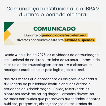
Comunicação institucional do IBRAM
durante o período eleitoral
Desde 4 de julho de 2026, as atividades de comunicação
institucional do Instituto Brasileiro de Museus – Ibram e de
suas unidades museológicas passaram a observar as
restrições estabelecidas pela legislação eleitoral.
Nos três meses que antecedem as eleições, é vedada a
divulgação de publicidade institucional dos órgãos e
entidades da Administração Pública, ressalvadas as
hipóteses previstas na legislação. Também devem ser
evitados conteúdos que promovam autoridades, agentes
públicos, programas, obras, serviços ou resultados da