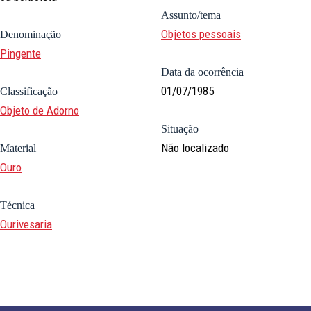
Assunto/tema
Objetos pessoais
Denominação
Pingente
Data da ocorrência
01/07/1985
Classificação
Objeto de Adorno
Situação
Não localizado
Material
Ouro
Técnica
Ourivesaria