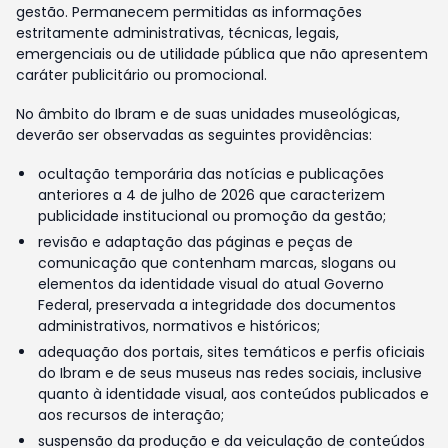
gestão. Permanecem permitidas as informações
estritamente administrativas, técnicas, legais,
emergenciais ou de utilidade pública que não apresentem
caráter publicitário ou promocional.
No âmbito do Ibram e de suas unidades museológicas,
deverão ser observadas as seguintes providências:
ocultação temporária das notícias e publicações
anteriores a 4 de julho de 2026 que caracterizem
publicidade institucional ou promoção da gestão;
revisão e adaptação das páginas e peças de
comunicação que contenham marcas, slogans ou
elementos da identidade visual do atual Governo
Federal, preservada a integridade dos documentos
administrativos, normativos e históricos;
adequação dos portais, sites temáticos e perfis oficiais
do Ibram e de seus museus nas redes sociais, inclusive
quanto à identidade visual, aos conteúdos publicados e
aos recursos de interação;
suspensão da produção e da veiculação de conteúdos