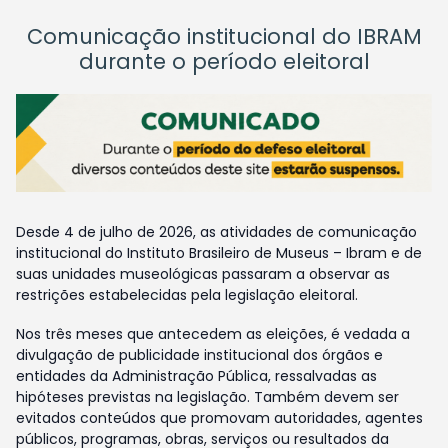
Comunicação institucional do IBRAM
durante o período eleitoral
Desde 4 de julho de 2026, as atividades de comunicação
institucional do Instituto Brasileiro de Museus – Ibram e de
suas unidades museológicas passaram a observar as
restrições estabelecidas pela legislação eleitoral.
Nos três meses que antecedem as eleições, é vedada a
divulgação de publicidade institucional dos órgãos e
entidades da Administração Pública, ressalvadas as
hipóteses previstas na legislação. Também devem ser
evitados conteúdos que promovam autoridades, agentes
públicos, programas, obras, serviços ou resultados da