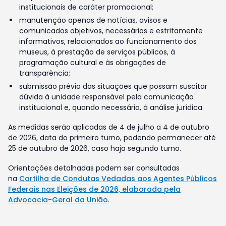
institucionais de caráter promocional;
manutenção apenas de notícias, avisos e
comunicados objetivos, necessários e estritamente
informativos, relacionados ao funcionamento dos
museus, à prestação de serviços públicos, à
programação cultural e às obrigações de
transparência;
submissão prévia das situações que possam suscitar
dúvida à unidade responsável pela comunicação
institucional e, quando necessário, à análise jurídica.
As medidas serão aplicadas de 4 de julho a 4 de outubro
de 2026, data do primeiro turno, podendo permanecer até
25 de outubro de 2026, caso haja segundo turno.
Orientações detalhadas podem ser consultadas
na
Cartilha de Condutas Vedadas aos Agentes Públicos
Federais nas Eleições de 2026, elaborada pela
Advocacia-Geral da União
.