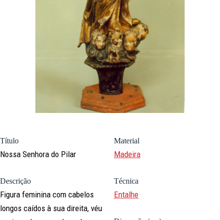
Título
Material
Nossa Senhora do Pilar
Madeira
Descrição
Técnica
Figura feminina com cabelos
Entalhe
longos caídos à sua direita, véu