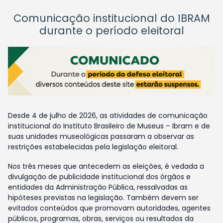
Comunicação institucional do IBRAM
durante o período eleitoral
Desde 4 de julho de 2026, as atividades de comunicação
institucional do Instituto Brasileiro de Museus – Ibram e de
suas unidades museológicas passaram a observar as
restrições estabelecidas pela legislação eleitoral.
Nos três meses que antecedem as eleições, é vedada a
divulgação de publicidade institucional dos órgãos e
entidades da Administração Pública, ressalvadas as
hipóteses previstas na legislação. Também devem ser
evitados conteúdos que promovam autoridades, agentes
públicos, programas, obras, serviços ou resultados da