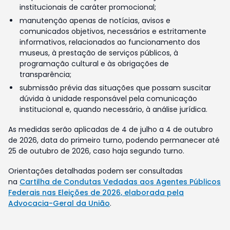
institucionais de caráter promocional;
manutenção apenas de notícias, avisos e
comunicados objetivos, necessários e estritamente
informativos, relacionados ao funcionamento dos
museus, à prestação de serviços públicos, à
programação cultural e às obrigações de
transparência;
submissão prévia das situações que possam suscitar
dúvida à unidade responsável pela comunicação
institucional e, quando necessário, à análise jurídica.
As medidas serão aplicadas de 4 de julho a 4 de outubro
de 2026, data do primeiro turno, podendo permanecer até
25 de outubro de 2026, caso haja segundo turno.
Orientações detalhadas podem ser consultadas
na
Cartilha de Condutas Vedadas aos Agentes Públicos
Federais nas Eleições de 2026, elaborada pela
Advocacia-Geral da União
.