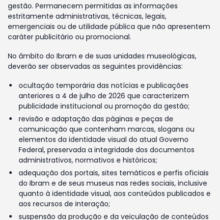
gestão. Permanecem permitidas as informações
estritamente administrativas, técnicas, legais,
emergenciais ou de utilidade pública que não apresentem
caráter publicitário ou promocional.
No âmbito do Ibram e de suas unidades museológicas,
deverão ser observadas as seguintes providências:
ocultação temporária das notícias e publicações
anteriores a 4 de julho de 2026 que caracterizem
publicidade institucional ou promoção da gestão;
revisão e adaptação das páginas e peças de
comunicação que contenham marcas, slogans ou
elementos da identidade visual do atual Governo
Federal, preservada a integridade dos documentos
administrativos, normativos e históricos;
adequação dos portais, sites temáticos e perfis oficiais
do Ibram e de seus museus nas redes sociais, inclusive
quanto à identidade visual, aos conteúdos publicados e
aos recursos de interação;
suspensão da produção e da veiculação de conteúdos