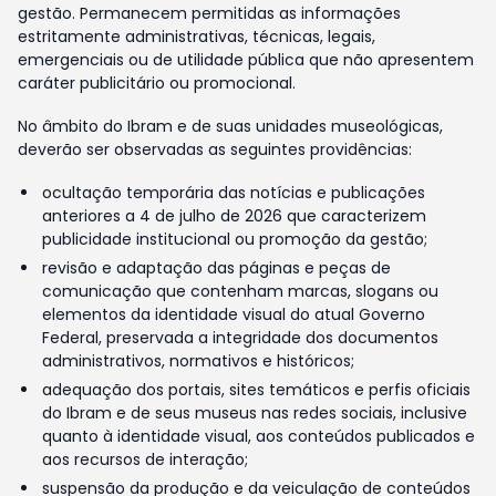
gestão. Permanecem permitidas as informações
estritamente administrativas, técnicas, legais,
emergenciais ou de utilidade pública que não apresentem
caráter publicitário ou promocional.
No âmbito do Ibram e de suas unidades museológicas,
deverão ser observadas as seguintes providências:
ocultação temporária das notícias e publicações
anteriores a 4 de julho de 2026 que caracterizem
publicidade institucional ou promoção da gestão;
revisão e adaptação das páginas e peças de
comunicação que contenham marcas, slogans ou
elementos da identidade visual do atual Governo
Federal, preservada a integridade dos documentos
administrativos, normativos e históricos;
adequação dos portais, sites temáticos e perfis oficiais
do Ibram e de seus museus nas redes sociais, inclusive
quanto à identidade visual, aos conteúdos publicados e
aos recursos de interação;
suspensão da produção e da veiculação de conteúdos