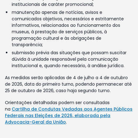
institucionais de caráter promocional;
manutenção apenas de notícias, avisos e
comunicados objetivos, necessários e estritamente
informativos, relacionados ao funcionamento dos
museus, à prestação de serviços públicos, à
programação cultural e às obrigações de
transparência;
submissão prévia das situações que possam suscitar
dúvida à unidade responsável pela comunicação
institucional e, quando necessário, à análise jurídica.
As medidas serão aplicadas de 4 de julho a 4 de outubro
de 2026, data do primeiro turno, podendo permanecer até
25 de outubro de 2026, caso haja segundo turno.
Orientações detalhadas podem ser consultadas
na
Cartilha de Condutas Vedadas aos Agentes Públicos
Federais nas Eleições de 2026, elaborada pela
Advocacia-Geral da União
.