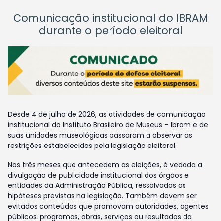
Comunicação institucional do IBRAM
durante o período eleitoral
Desde 4 de julho de 2026, as atividades de comunicação
institucional do Instituto Brasileiro de Museus – Ibram e de
suas unidades museológicas passaram a observar as
restrições estabelecidas pela legislação eleitoral.
Nos três meses que antecedem as eleições, é vedada a
divulgação de publicidade institucional dos órgãos e
entidades da Administração Pública, ressalvadas as
hipóteses previstas na legislação. Também devem ser
evitados conteúdos que promovam autoridades, agentes
públicos, programas, obras, serviços ou resultados da