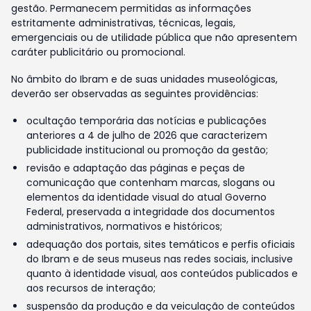
gestão. Permanecem permitidas as informações
estritamente administrativas, técnicas, legais,
emergenciais ou de utilidade pública que não apresentem
caráter publicitário ou promocional.
No âmbito do Ibram e de suas unidades museológicas,
deverão ser observadas as seguintes providências:
ocultação temporária das notícias e publicações
anteriores a 4 de julho de 2026 que caracterizem
publicidade institucional ou promoção da gestão;
revisão e adaptação das páginas e peças de
comunicação que contenham marcas, slogans ou
elementos da identidade visual do atual Governo
Federal, preservada a integridade dos documentos
administrativos, normativos e históricos;
adequação dos portais, sites temáticos e perfis oficiais
do Ibram e de seus museus nas redes sociais, inclusive
quanto à identidade visual, aos conteúdos publicados e
aos recursos de interação;
suspensão da produção e da veiculação de conteúdos