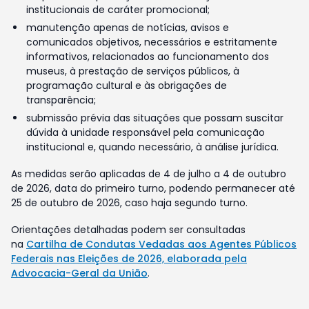
institucionais de caráter promocional;
manutenção apenas de notícias, avisos e
comunicados objetivos, necessários e estritamente
informativos, relacionados ao funcionamento dos
museus, à prestação de serviços públicos, à
programação cultural e às obrigações de
transparência;
submissão prévia das situações que possam suscitar
dúvida à unidade responsável pela comunicação
institucional e, quando necessário, à análise jurídica.
As medidas serão aplicadas de 4 de julho a 4 de outubro
de 2026, data do primeiro turno, podendo permanecer até
25 de outubro de 2026, caso haja segundo turno.
Orientações detalhadas podem ser consultadas
na
Cartilha de Condutas Vedadas aos Agentes Públicos
Federais nas Eleições de 2026, elaborada pela
Advocacia-Geral da União
.