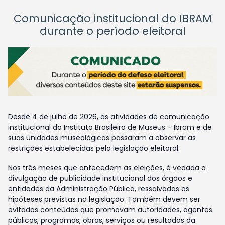
Comunicação institucional do IBRAM
durante o período eleitoral
Desde 4 de julho de 2026, as atividades de comunicação
institucional do Instituto Brasileiro de Museus – Ibram e de
suas unidades museológicas passaram a observar as
restrições estabelecidas pela legislação eleitoral.
Nos três meses que antecedem as eleições, é vedada a
divulgação de publicidade institucional dos órgãos e
entidades da Administração Pública, ressalvadas as
hipóteses previstas na legislação. Também devem ser
evitados conteúdos que promovam autoridades, agentes
públicos, programas, obras, serviços ou resultados da