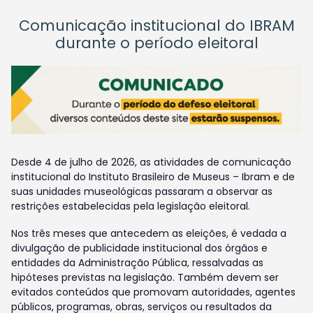
Comunicação institucional do IBRAM
durante o período eleitoral
Desde 4 de julho de 2026, as atividades de comunicação
institucional do Instituto Brasileiro de Museus – Ibram e de
suas unidades museológicas passaram a observar as
restrições estabelecidas pela legislação eleitoral.
Nos três meses que antecedem as eleições, é vedada a
divulgação de publicidade institucional dos órgãos e
entidades da Administração Pública, ressalvadas as
hipóteses previstas na legislação. Também devem ser
evitados conteúdos que promovam autoridades, agentes
públicos, programas, obras, serviços ou resultados da