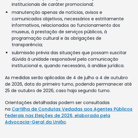
institucionais de caráter promocional;
manutenção apenas de notícias, avisos e
comunicados objetivos, necessários e estritamente
informativos, relacionados ao funcionamento dos
museus, à prestação de serviços públicos, à
programação cultural e às obrigações de
transparência;
submissão prévia das situações que possam suscitar
dúvida à unidade responsável pela comunicação
institucional e, quando necessário, à análise jurídica.
As medidas serão aplicadas de 4 de julho a 4 de outubro
de 2026, data do primeiro turno, podendo permanecer até
25 de outubro de 2026, caso haja segundo turno.
Orientações detalhadas podem ser consultadas
na
Cartilha de Condutas Vedadas aos Agentes Públicos
Federais nas Eleições de 2026, elaborada pela
Advocacia-Geral da União
.