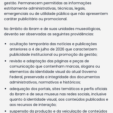
gestão. Permanecem permitidas as informações
estritamente administrativas, técnicas, legais,
emergenciais ou de utilidade pública que não apresentem
caráter publicitário ou promocional.
No âmbito do Ibram e de suas unidades museológicas,
deverão ser observadas as seguintes providências:
ocultação temporária das notícias e publicações
anteriores a 4 de julho de 2026 que caracterizem
publicidade institucional ou promoção da gestão;
revisão e adaptação das páginas e peças de
comunicação que contenham marcas, slogans ou
elementos da identidade visual do atual Governo
Federal, preservada a integridade dos documentos
administrativos, normativos e históricos;
adequação dos portais, sites temáticos e perfis oficiais
do Ibram e de seus museus nas redes sociais, inclusive
quanto à identidade visual, aos conteúdos publicados e
aos recursos de interação;
suspensão da produção e da veiculação de conteúdos