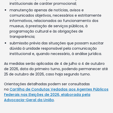
institucionais de caráter promocional;
manutenção apenas de notícias, avisos e
comunicados objetivos, necessários e estritamente
informativos, relacionados ao funcionamento dos
museus, à prestação de serviços públicos, à
programação cultural e às obrigações de
transparência;
submissão prévia das situações que possam suscitar
dúvida à unidade responsável pela comunicação
institucional e, quando necessário, à análise jurídica.
As medidas serão aplicadas de 4 de julho a 4 de outubro
de 2026, data do primeiro turno, podendo permanecer até
25 de outubro de 2026, caso haja segundo turno.
Orientações detalhadas podem ser consultadas
na
Cartilha de Condutas Vedadas aos Agentes Públicos
Federais nas Eleições de 2026, elaborada pela
Advocacia-Geral da União
.