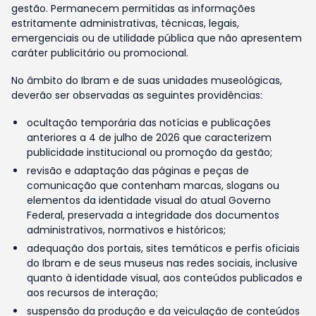
gestão. Permanecem permitidas as informações
estritamente administrativas, técnicas, legais,
emergenciais ou de utilidade pública que não apresentem
caráter publicitário ou promocional.
No âmbito do Ibram e de suas unidades museológicas,
deverão ser observadas as seguintes providências:
ocultação temporária das notícias e publicações
anteriores a 4 de julho de 2026 que caracterizem
publicidade institucional ou promoção da gestão;
revisão e adaptação das páginas e peças de
comunicação que contenham marcas, slogans ou
elementos da identidade visual do atual Governo
Federal, preservada a integridade dos documentos
administrativos, normativos e históricos;
adequação dos portais, sites temáticos e perfis oficiais
do Ibram e de seus museus nas redes sociais, inclusive
quanto à identidade visual, aos conteúdos publicados e
aos recursos de interação;
suspensão da produção e da veiculação de conteúdos