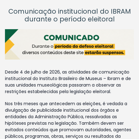
Comunicação institucional do IBRAM
durante o período eleitoral
Desde 4 de julho de 2026, as atividades de comunicação
institucional do Instituto Brasileiro de Museus – Ibram e de
suas unidades museológicas passaram a observar as
restrições estabelecidas pela legislação eleitoral.
Nos três meses que antecedem as eleições, é vedada a
divulgação de publicidade institucional dos órgãos e
entidades da Administração Pública, ressalvadas as
hipóteses previstas na legislação. Também devem ser
evitados conteúdos que promovam autoridades, agentes
públicos, programas, obras, serviços ou resultados da