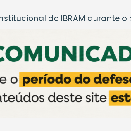
titucional do IBRAM durante o p