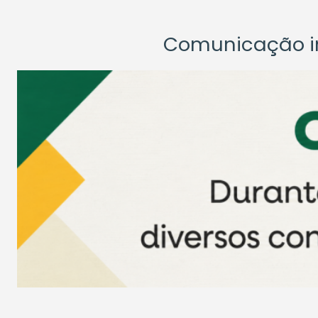
Comunicação ins