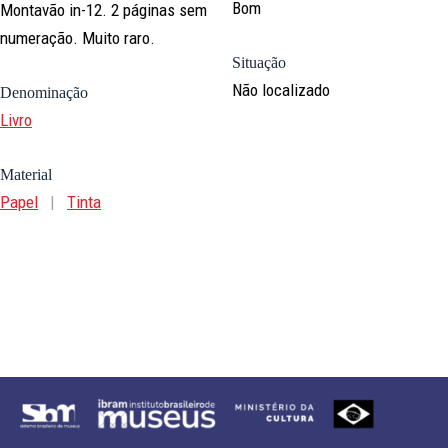
Bom
Montavão in-12. 2 páginas sem
numeração. Muito raro.
Situação
Não localizado
Denominação
Livro
Material
Papel
|
Tinta