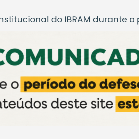
titucional do IBRAM durante o p