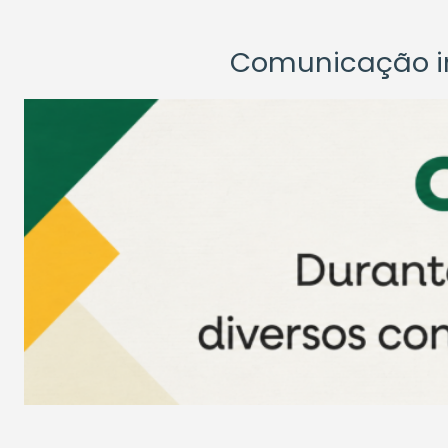
Comunicação ins