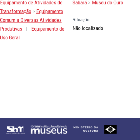
Equipamento de Atividades de
Sabará
>
Museu do Ouro
Transformação
>
Equipamento
Comum a Diversas Atividades
Situação
Não localizado
Produtivas
|
Equipamento de
Uso Geral