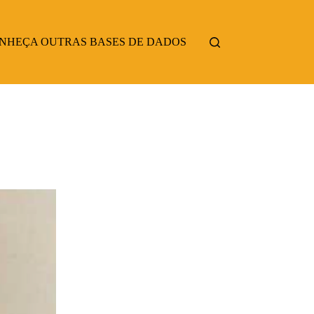
NHEÇA OUTRAS BASES DE DADOS