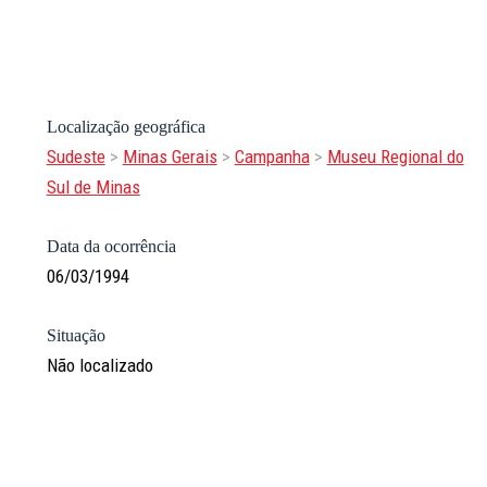
Localização geográfica
Sudeste
>
Minas Gerais
>
Campanha
>
Museu Regional do
Sul de Minas
Data da ocorrência
06/03/1994
Situação
Não localizado