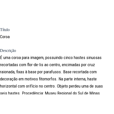
Título
Coroa
Descrição
É uma coroa para imagem, possuindo cinco hastes sinuosas
recortadas com flor-de-lis ao centro, encimadas por cruz
raionada, fixas à base por parafusos. Base recortada com
decoração em motivos fitomorfos. Na parte interna, haste
horizontal com orifício no centro. Objeto perdeu uma de suas
seis hastes. Procedência: Museu Regional do Sul de Minas
Denominação