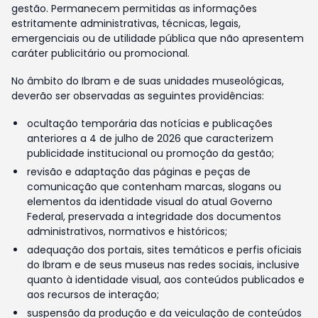
gestão. Permanecem permitidas as informações
estritamente administrativas, técnicas, legais,
emergenciais ou de utilidade pública que não apresentem
caráter publicitário ou promocional.
No âmbito do Ibram e de suas unidades museológicas,
deverão ser observadas as seguintes providências:
ocultação temporária das notícias e publicações
anteriores a 4 de julho de 2026 que caracterizem
publicidade institucional ou promoção da gestão;
revisão e adaptação das páginas e peças de
comunicação que contenham marcas, slogans ou
elementos da identidade visual do atual Governo
Federal, preservada a integridade dos documentos
administrativos, normativos e históricos;
adequação dos portais, sites temáticos e perfis oficiais
do Ibram e de seus museus nas redes sociais, inclusive
quanto à identidade visual, aos conteúdos publicados e
aos recursos de interação;
suspensão da produção e da veiculação de conteúdos