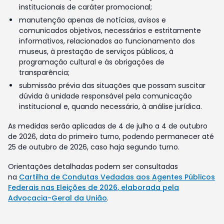
institucionais de caráter promocional;
manutenção apenas de notícias, avisos e
comunicados objetivos, necessários e estritamente
informativos, relacionados ao funcionamento dos
museus, à prestação de serviços públicos, à
programação cultural e às obrigações de
transparência;
submissão prévia das situações que possam suscitar
dúvida à unidade responsável pela comunicação
institucional e, quando necessário, à análise jurídica.
As medidas serão aplicadas de 4 de julho a 4 de outubro
de 2026, data do primeiro turno, podendo permanecer até
25 de outubro de 2026, caso haja segundo turno.
Orientações detalhadas podem ser consultadas
na
Cartilha de Condutas Vedadas aos Agentes Públicos
Federais nas Eleições de 2026, elaborada pela
Advocacia-Geral da União
.