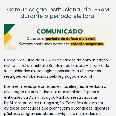
Comunicação institucional do IBRAM
durante o período eleitoral
Desde 4 de julho de 2026, as atividades de comunicação
institucional do Instituto Brasileiro de Museus – Ibram e de
suas unidades museológicas passaram a observar as
restrições estabelecidas pela legislação eleitoral.
Nos três meses que antecedem as eleições, é vedada a
divulgação de publicidade institucional dos órgãos e
entidades da Administração Pública, ressalvadas as
hipóteses previstas na legislação. Também devem ser
evitados conteúdos que promovam autoridades, agentes
públicos, programas, obras, serviços ou resultados da