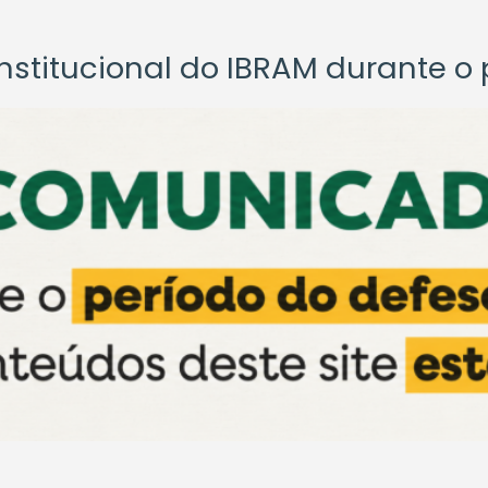
titucional do IBRAM durante o p