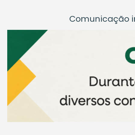
Comunicação ins