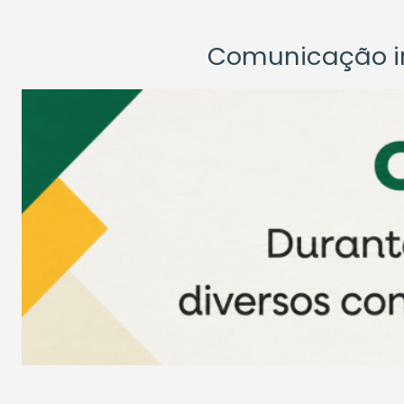
Comunicação ins