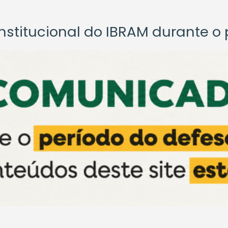
titucional do IBRAM durante o p