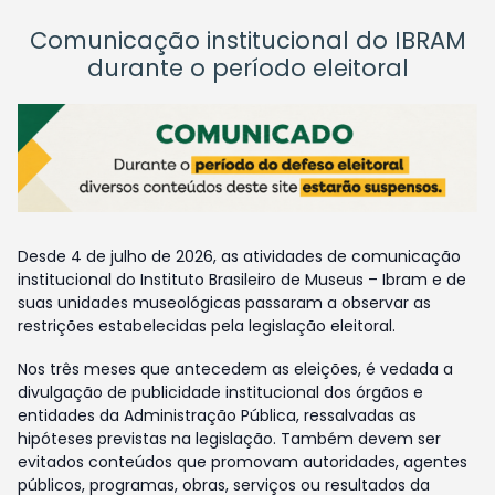
Comunicação institucional do IBRAM
durante o período eleitoral
Desde 4 de julho de 2026, as atividades de comunicação
institucional do Instituto Brasileiro de Museus – Ibram e de
suas unidades museológicas passaram a observar as
restrições estabelecidas pela legislação eleitoral.
Nos três meses que antecedem as eleições, é vedada a
divulgação de publicidade institucional dos órgãos e
entidades da Administração Pública, ressalvadas as
hipóteses previstas na legislação. Também devem ser
evitados conteúdos que promovam autoridades, agentes
públicos, programas, obras, serviços ou resultados da