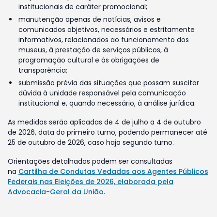
institucionais de caráter promocional;
manutenção apenas de notícias, avisos e
comunicados objetivos, necessários e estritamente
informativos, relacionados ao funcionamento dos
museus, à prestação de serviços públicos, à
programação cultural e às obrigações de
transparência;
submissão prévia das situações que possam suscitar
dúvida à unidade responsável pela comunicação
institucional e, quando necessário, à análise jurídica.
As medidas serão aplicadas de 4 de julho a 4 de outubro
de 2026, data do primeiro turno, podendo permanecer até
25 de outubro de 2026, caso haja segundo turno.
Orientações detalhadas podem ser consultadas
na
Cartilha de Condutas Vedadas aos Agentes Públicos
Federais nas Eleições de 2026, elaborada pela
Advocacia-Geral da União
.