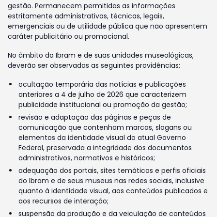
gestão. Permanecem permitidas as informações
estritamente administrativas, técnicas, legais,
emergenciais ou de utilidade pública que não apresentem
caráter publicitário ou promocional.
No âmbito do Ibram e de suas unidades museológicas,
deverão ser observadas as seguintes providências:
ocultação temporária das notícias e publicações
anteriores a 4 de julho de 2026 que caracterizem
publicidade institucional ou promoção da gestão;
revisão e adaptação das páginas e peças de
comunicação que contenham marcas, slogans ou
elementos da identidade visual do atual Governo
Federal, preservada a integridade dos documentos
administrativos, normativos e históricos;
adequação dos portais, sites temáticos e perfis oficiais
do Ibram e de seus museus nas redes sociais, inclusive
quanto à identidade visual, aos conteúdos publicados e
aos recursos de interação;
suspensão da produção e da veiculação de conteúdos