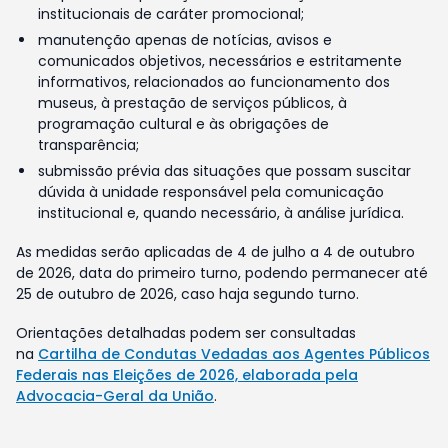
institucionais de caráter promocional;
manutenção apenas de notícias, avisos e
comunicados objetivos, necessários e estritamente
informativos, relacionados ao funcionamento dos
museus, à prestação de serviços públicos, à
programação cultural e às obrigações de
transparência;
submissão prévia das situações que possam suscitar
dúvida à unidade responsável pela comunicação
institucional e, quando necessário, à análise jurídica.
As medidas serão aplicadas de 4 de julho a 4 de outubro
de 2026, data do primeiro turno, podendo permanecer até
25 de outubro de 2026, caso haja segundo turno.
Orientações detalhadas podem ser consultadas
na
Cartilha de Condutas Vedadas aos Agentes Públicos
Federais nas Eleições de 2026, elaborada pela
Advocacia-Geral da União
.