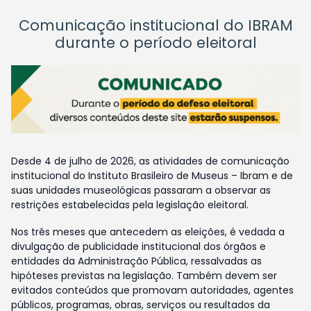
Comunicação institucional do IBRAM
durante o período eleitoral
Desde 4 de julho de 2026, as atividades de comunicação
institucional do Instituto Brasileiro de Museus – Ibram e de
suas unidades museológicas passaram a observar as
restrições estabelecidas pela legislação eleitoral.
Nos três meses que antecedem as eleições, é vedada a
divulgação de publicidade institucional dos órgãos e
entidades da Administração Pública, ressalvadas as
hipóteses previstas na legislação. Também devem ser
evitados conteúdos que promovam autoridades, agentes
públicos, programas, obras, serviços ou resultados da