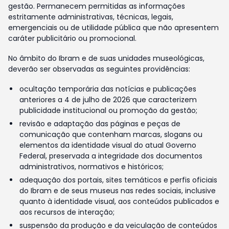
gestão. Permanecem permitidas as informações
estritamente administrativas, técnicas, legais,
emergenciais ou de utilidade pública que não apresentem
caráter publicitário ou promocional.
No âmbito do Ibram e de suas unidades museológicas,
deverão ser observadas as seguintes providências:
ocultação temporária das notícias e publicações
anteriores a 4 de julho de 2026 que caracterizem
publicidade institucional ou promoção da gestão;
revisão e adaptação das páginas e peças de
comunicação que contenham marcas, slogans ou
elementos da identidade visual do atual Governo
Federal, preservada a integridade dos documentos
administrativos, normativos e históricos;
adequação dos portais, sites temáticos e perfis oficiais
do Ibram e de seus museus nas redes sociais, inclusive
quanto à identidade visual, aos conteúdos publicados e
aos recursos de interação;
suspensão da produção e da veiculação de conteúdos