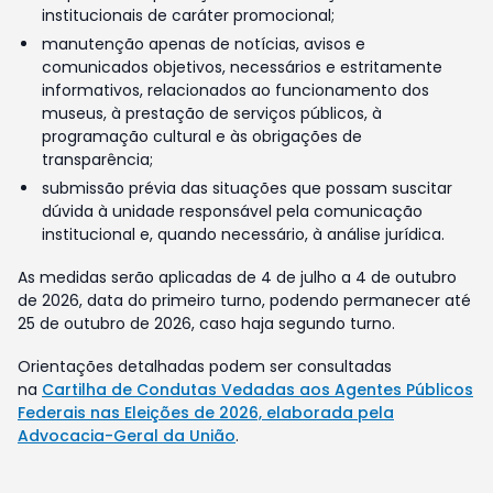
institucionais de caráter promocional;
manutenção apenas de notícias, avisos e
comunicados objetivos, necessários e estritamente
informativos, relacionados ao funcionamento dos
museus, à prestação de serviços públicos, à
programação cultural e às obrigações de
transparência;
submissão prévia das situações que possam suscitar
dúvida à unidade responsável pela comunicação
institucional e, quando necessário, à análise jurídica.
As medidas serão aplicadas de 4 de julho a 4 de outubro
de 2026, data do primeiro turno, podendo permanecer até
25 de outubro de 2026, caso haja segundo turno.
Orientações detalhadas podem ser consultadas
na
Cartilha de Condutas Vedadas aos Agentes Públicos
Federais nas Eleições de 2026, elaborada pela
Advocacia-Geral da União
.