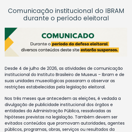
Comunicação institucional do IBRAM
durante o período eleitoral
Desde 4 de julho de 2026, as atividades de comunicação
institucional do Instituto Brasileiro de Museus – Ibram e de
suas unidades museológicas passaram a observar as
restrições estabelecidas pela legislação eleitoral.
Nos três meses que antecedem as eleições, é vedada a
divulgação de publicidade institucional dos órgãos e
entidades da Administração Pública, ressalvadas as
hipóteses previstas na legislação. Também devem ser
evitados conteúdos que promovam autoridades, agentes
públicos, programas, obras, serviços ou resultados da