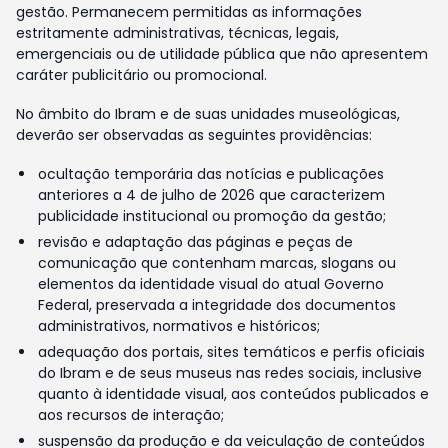
gestão. Permanecem permitidas as informações
estritamente administrativas, técnicas, legais,
emergenciais ou de utilidade pública que não apresentem
caráter publicitário ou promocional.
No âmbito do Ibram e de suas unidades museológicas,
deverão ser observadas as seguintes providências:
ocultação temporária das notícias e publicações
anteriores a 4 de julho de 2026 que caracterizem
publicidade institucional ou promoção da gestão;
revisão e adaptação das páginas e peças de
comunicação que contenham marcas, slogans ou
elementos da identidade visual do atual Governo
Federal, preservada a integridade dos documentos
administrativos, normativos e históricos;
adequação dos portais, sites temáticos e perfis oficiais
do Ibram e de seus museus nas redes sociais, inclusive
quanto à identidade visual, aos conteúdos publicados e
aos recursos de interação;
suspensão da produção e da veiculação de conteúdos