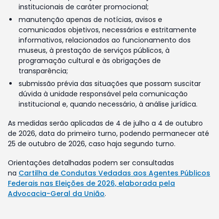
institucionais de caráter promocional;
manutenção apenas de notícias, avisos e
comunicados objetivos, necessários e estritamente
informativos, relacionados ao funcionamento dos
museus, à prestação de serviços públicos, à
programação cultural e às obrigações de
transparência;
submissão prévia das situações que possam suscitar
dúvida à unidade responsável pela comunicação
institucional e, quando necessário, à análise jurídica.
As medidas serão aplicadas de 4 de julho a 4 de outubro
de 2026, data do primeiro turno, podendo permanecer até
25 de outubro de 2026, caso haja segundo turno.
Orientações detalhadas podem ser consultadas
na
Cartilha de Condutas Vedadas aos Agentes Públicos
Federais nas Eleições de 2026, elaborada pela
Advocacia-Geral da União
.