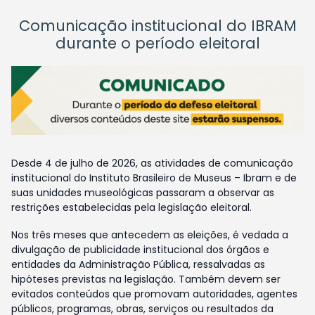
Comunicação institucional do IBRAM
durante o período eleitoral
Desde 4 de julho de 2026, as atividades de comunicação
institucional do Instituto Brasileiro de Museus – Ibram e de
suas unidades museológicas passaram a observar as
restrições estabelecidas pela legislação eleitoral.
Nos três meses que antecedem as eleições, é vedada a
divulgação de publicidade institucional dos órgãos e
entidades da Administração Pública, ressalvadas as
hipóteses previstas na legislação. Também devem ser
evitados conteúdos que promovam autoridades, agentes
públicos, programas, obras, serviços ou resultados da