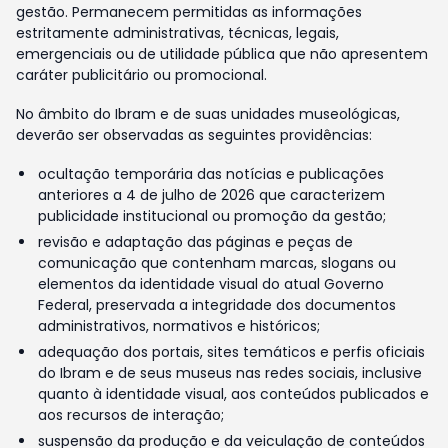
gestão. Permanecem permitidas as informações
estritamente administrativas, técnicas, legais,
emergenciais ou de utilidade pública que não apresentem
caráter publicitário ou promocional.
No âmbito do Ibram e de suas unidades museológicas,
deverão ser observadas as seguintes providências:
ocultação temporária das notícias e publicações
anteriores a 4 de julho de 2026 que caracterizem
publicidade institucional ou promoção da gestão;
revisão e adaptação das páginas e peças de
comunicação que contenham marcas, slogans ou
elementos da identidade visual do atual Governo
Federal, preservada a integridade dos documentos
administrativos, normativos e históricos;
adequação dos portais, sites temáticos e perfis oficiais
do Ibram e de seus museus nas redes sociais, inclusive
quanto à identidade visual, aos conteúdos publicados e
aos recursos de interação;
suspensão da produção e da veiculação de conteúdos