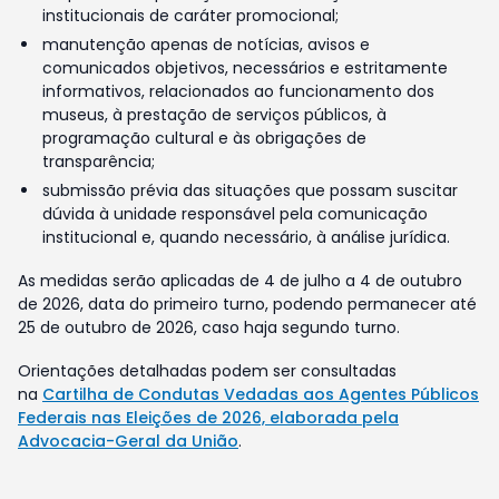
institucionais de caráter promocional;
manutenção apenas de notícias, avisos e
comunicados objetivos, necessários e estritamente
informativos, relacionados ao funcionamento dos
museus, à prestação de serviços públicos, à
programação cultural e às obrigações de
transparência;
submissão prévia das situações que possam suscitar
dúvida à unidade responsável pela comunicação
institucional e, quando necessário, à análise jurídica.
As medidas serão aplicadas de 4 de julho a 4 de outubro
de 2026, data do primeiro turno, podendo permanecer até
25 de outubro de 2026, caso haja segundo turno.
Orientações detalhadas podem ser consultadas
na
Cartilha de Condutas Vedadas aos Agentes Públicos
Federais nas Eleições de 2026, elaborada pela
Advocacia-Geral da União
.