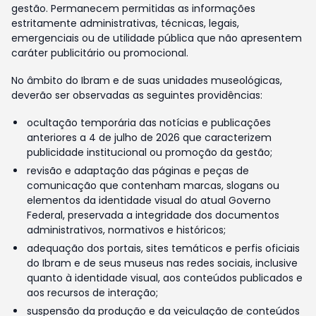
gestão. Permanecem permitidas as informações
estritamente administrativas, técnicas, legais,
emergenciais ou de utilidade pública que não apresentem
caráter publicitário ou promocional.
No âmbito do Ibram e de suas unidades museológicas,
deverão ser observadas as seguintes providências:
ocultação temporária das notícias e publicações
anteriores a 4 de julho de 2026 que caracterizem
publicidade institucional ou promoção da gestão;
revisão e adaptação das páginas e peças de
comunicação que contenham marcas, slogans ou
elementos da identidade visual do atual Governo
Federal, preservada a integridade dos documentos
administrativos, normativos e históricos;
adequação dos portais, sites temáticos e perfis oficiais
do Ibram e de seus museus nas redes sociais, inclusive
quanto à identidade visual, aos conteúdos publicados e
aos recursos de interação;
suspensão da produção e da veiculação de conteúdos