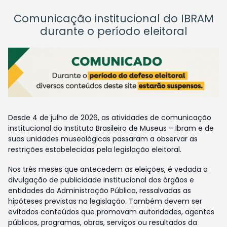
Comunicação institucional do IBRAM
durante o período eleitoral
Desde 4 de julho de 2026, as atividades de comunicação
institucional do Instituto Brasileiro de Museus – Ibram e de
suas unidades museológicas passaram a observar as
restrições estabelecidas pela legislação eleitoral.
Nos três meses que antecedem as eleições, é vedada a
divulgação de publicidade institucional dos órgãos e
entidades da Administração Pública, ressalvadas as
hipóteses previstas na legislação. Também devem ser
evitados conteúdos que promovam autoridades, agentes
públicos, programas, obras, serviços ou resultados da