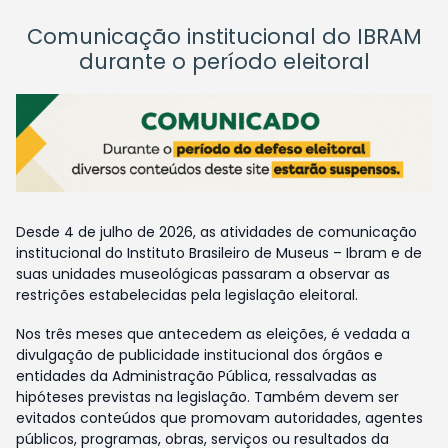
Comunicação institucional do IBRAM
durante o período eleitoral
Desde 4 de julho de 2026, as atividades de comunicação
institucional do Instituto Brasileiro de Museus – Ibram e de
suas unidades museológicas passaram a observar as
restrições estabelecidas pela legislação eleitoral.
Nos três meses que antecedem as eleições, é vedada a
divulgação de publicidade institucional dos órgãos e
entidades da Administração Pública, ressalvadas as
hipóteses previstas na legislação. Também devem ser
evitados conteúdos que promovam autoridades, agentes
públicos, programas, obras, serviços ou resultados da