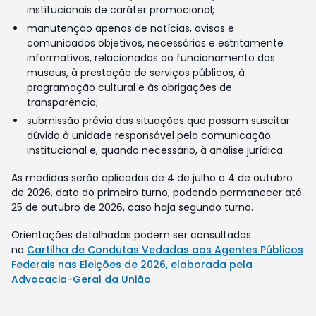
institucionais de caráter promocional;
manutenção apenas de notícias, avisos e
comunicados objetivos, necessários e estritamente
informativos, relacionados ao funcionamento dos
museus, à prestação de serviços públicos, à
programação cultural e às obrigações de
transparência;
submissão prévia das situações que possam suscitar
dúvida à unidade responsável pela comunicação
institucional e, quando necessário, à análise jurídica.
As medidas serão aplicadas de 4 de julho a 4 de outubro
de 2026, data do primeiro turno, podendo permanecer até
25 de outubro de 2026, caso haja segundo turno.
Orientações detalhadas podem ser consultadas
na
Cartilha de Condutas Vedadas aos Agentes Públicos
Federais nas Eleições de 2026, elaborada pela
Advocacia-Geral da União
.