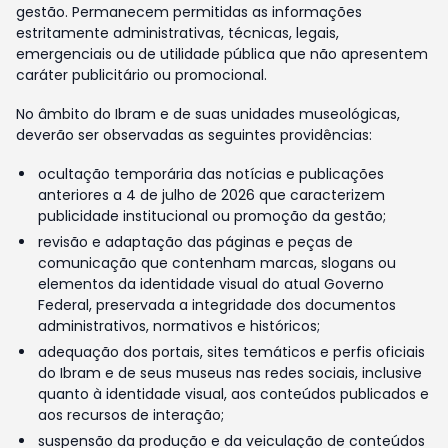
gestão. Permanecem permitidas as informações
estritamente administrativas, técnicas, legais,
emergenciais ou de utilidade pública que não apresentem
caráter publicitário ou promocional.
No âmbito do Ibram e de suas unidades museológicas,
deverão ser observadas as seguintes providências:
ocultação temporária das notícias e publicações
anteriores a 4 de julho de 2026 que caracterizem
publicidade institucional ou promoção da gestão;
revisão e adaptação das páginas e peças de
comunicação que contenham marcas, slogans ou
elementos da identidade visual do atual Governo
Federal, preservada a integridade dos documentos
administrativos, normativos e históricos;
adequação dos portais, sites temáticos e perfis oficiais
do Ibram e de seus museus nas redes sociais, inclusive
quanto à identidade visual, aos conteúdos publicados e
aos recursos de interação;
suspensão da produção e da veiculação de conteúdos