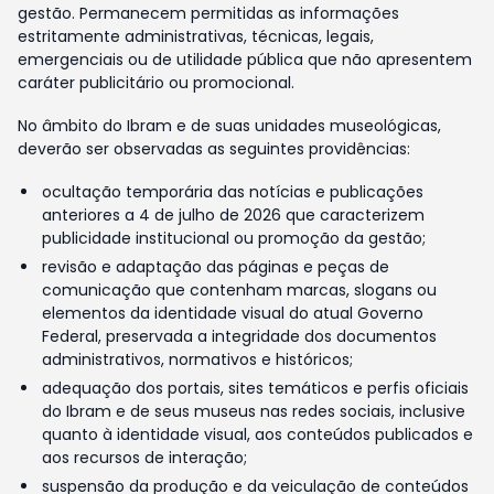
gestão. Permanecem permitidas as informações
estritamente administrativas, técnicas, legais,
emergenciais ou de utilidade pública que não apresentem
caráter publicitário ou promocional.
No âmbito do Ibram e de suas unidades museológicas,
deverão ser observadas as seguintes providências:
ocultação temporária das notícias e publicações
anteriores a 4 de julho de 2026 que caracterizem
publicidade institucional ou promoção da gestão;
revisão e adaptação das páginas e peças de
comunicação que contenham marcas, slogans ou
elementos da identidade visual do atual Governo
Federal, preservada a integridade dos documentos
administrativos, normativos e históricos;
adequação dos portais, sites temáticos e perfis oficiais
do Ibram e de seus museus nas redes sociais, inclusive
quanto à identidade visual, aos conteúdos publicados e
aos recursos de interação;
suspensão da produção e da veiculação de conteúdos