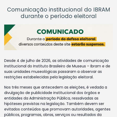
Comunicação institucional do IBRAM
durante o período eleitoral
Desde 4 de julho de 2026, as atividades de comunicação
institucional do Instituto Brasileiro de Museus – Ibram e de
suas unidades museológicas passaram a observar as
restrições estabelecidas pela legislação eleitoral.
Nos três meses que antecedem as eleições, é vedada a
divulgação de publicidade institucional dos órgãos e
entidades da Administração Pública, ressalvadas as
hipóteses previstas na legislação. Também devem ser
evitados conteúdos que promovam autoridades, agentes
públicos, programas, obras, serviços ou resultados da