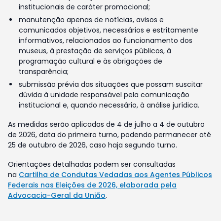
institucionais de caráter promocional;
manutenção apenas de notícias, avisos e
comunicados objetivos, necessários e estritamente
informativos, relacionados ao funcionamento dos
museus, à prestação de serviços públicos, à
programação cultural e às obrigações de
transparência;
submissão prévia das situações que possam suscitar
dúvida à unidade responsável pela comunicação
institucional e, quando necessário, à análise jurídica.
As medidas serão aplicadas de 4 de julho a 4 de outubro
de 2026, data do primeiro turno, podendo permanecer até
25 de outubro de 2026, caso haja segundo turno.
Orientações detalhadas podem ser consultadas
na
Cartilha de Condutas Vedadas aos Agentes Públicos
Federais nas Eleições de 2026, elaborada pela
Advocacia-Geral da União
.